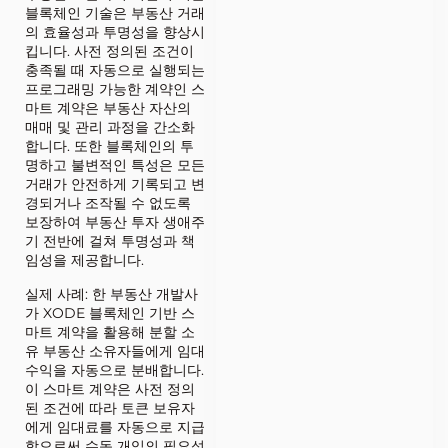
블록체인 기술은 부동산 거래
의 효율성과 투명성을 향상시
킵니다. 사전 정의된 조건이
충족될 때 자동으로 실행되는
프로그래밍 가능한 계약인 스
마트 계약은 부동산 자산의
매매 및 관리 과정을 간소화
합니다. 또한 블록체인의 투
명하고 불변적인 특성은 모든
거래가 안전하게 기록되고 변
경되거나 조작될 수 없도록
보장하여 부동산 투자 생애주
기 전반에 걸쳐 투명성과 책
임성을 제공합니다.
실제 사례: 한 부동산 개발사
가 XODE 블록체인 기반 스
마트 계약을 활용해 분할 소
유 부동산 소유자들에게 임대
수익을 자동으로 분배합니다.
이 스마트 계약은 사전 정의
된 조건에 따라 토큰 보유자
에게 임대료를 자동으로 지급
함으로써 수동 개입의 필요성