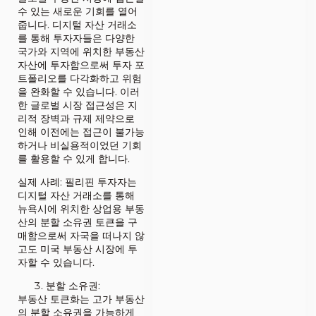
수 있는 새로운 기회를 열어
줍니다. 디지털 자산 거래소
를 통해 투자자들은 다양한
국가와 지역에 위치한 부동산
자산에 투자함으로써 투자 포
트폴리오를 다각화하고 위험
을 완화할 수 있습니다. 이러
한 글로벌 시장 접근성은 지
리적 장벽과 규제 제약으로
인해 이전에는 접근이 불가능
하거나 비실용적이었던 기회
를 활용할 수 있게 합니다.
실제 사례: 필리핀 투자자는
디지털 자산 거래소를 통해
뉴욕시에 위치한 상업용 부동
산의 분할 소유권 토큰을 구
매함으로써 자국을 떠나지 않
고도 미국 부동산 시장에 투
자할 수 있습니다.
분할 소유권:
부동산 토큰화는 고가 부동산
의 분할 소유권을 가능하게