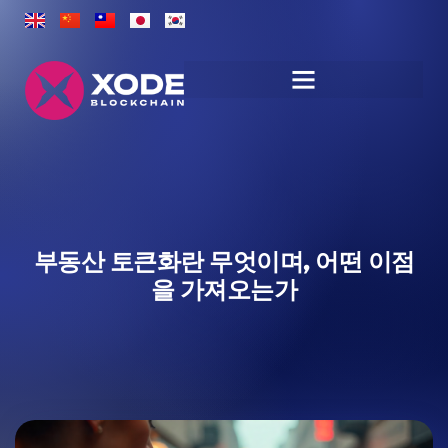
부동산 토큰화란 무엇이며, 어떤 이점
을 가져오는가