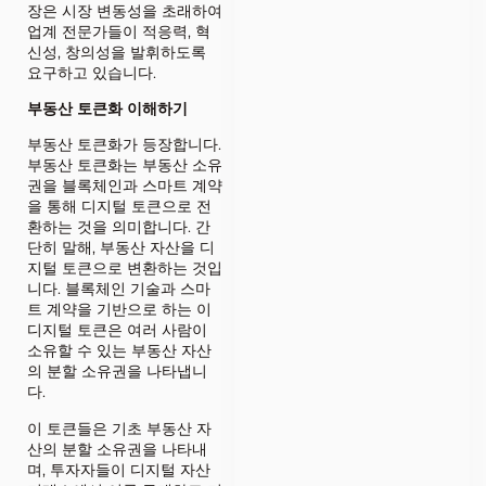
장은 시장 변동성을 초래하여
업계 전문가들이 적응력, 혁
신성, 창의성을 발휘하도록
요구하고 있습니다.
부동산 토큰화 이해하기
부동산 토큰화가 등장합니다.
부동산 토큰화는 부동산 소유
권을 블록체인과 스마트 계약
을 통해 디지털 토큰으로 전
환하는 것을 의미합니다. 간
단히 말해, 부동산 자산을 디
지털 토큰으로 변환하는 것입
니다. 블록체인 기술과 스마
트 계약을 기반으로 하는 이
디지털 토큰은 여러 사람이
소유할 수 있는 부동산 자산
의 분할 소유권을 나타냅니
다.
이 토큰들은 기초 부동산 자
산의 분할 소유권을 나타내
며, 투자자들이 디지털 자산