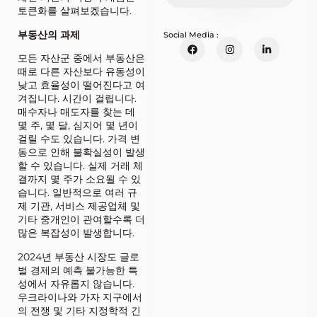
토큰화를 살펴보겠습니다.
부동산의 과제
Social Media :
모든 자산군 중에서 부동산은
때로 다른 자산보다 유동성이
낮고 효율성이 떨어진다고 여
겨집니다. 시간이 걸립니다.
매수자나 매도자를 찾는 데
몇 주, 몇 달, 심지어 몇 년이
걸릴 수도 있습니다. 가격 변
동으로 인해 불확실성이 발생
할 수 있습니다. 실제 거래 체
결까지 몇 주가 소요될 수 있
습니다. 일반적으로 여러 규
제 기관, 서비스 제공업체 및
기타 중개인이 관여할수록 더
많은 복잡성이 발생합니다.
2024년 부동산 시장도 글로
벌 경제의 예측 불가능한 특
성에서 자유롭지 않습니다.
우크라이나와 가자 지구에서
의 전쟁 및 기타 지정학적 긴