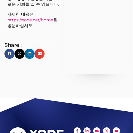
로운 기회를 열 수 있습니다.
자세한 내용은
https://xode.net/home
을
방문하십시오.
Share :