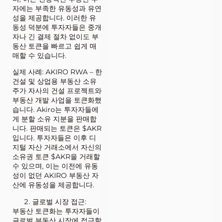
자에는 부족한 유동성과 유연
성을 제공합니다. 이러한 유
동성 덕분에 투자자들은 중개
자나 긴 결제 절차 없이도 부
동산 토큰을 빠르고 쉽게 매
매할 수 있습니다.
실제 사례: AKIRO RWA – 한
건설 및 상업용 부동산 소유
주가 자사의 건설 프로젝트와
부동산 개발 사업을 토큰화했
습니다. Akiro는 투자자들에
게 분할 소유 지분을 판매합
니다. 판매되는 토큰은 $AKR
입니다. 투자자들은 이후 디
지털 자산 거래소에서 자신의
소유권 토큰 $AKR을 거래할
수 있으며, 이는 이전에 유동
성이 없던 AKIRO 부동산 자
산에 유동성을 제공합니다.
글로벌 시장 접근:
부동산 토큰화는 투자자들이
글로벌 부동산 시장에 접근할