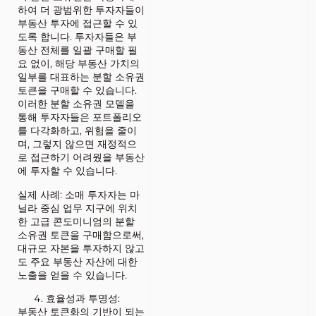
하여 더 광범위한 투자자들이
부동산 투자에 접근할 수 있
도록 합니다. 투자자들은 부
동산 전체를 일괄 구매할 필
요 없이, 해당 부동산 가치의
일부를 대표하는 분할 소유권
토큰을 구매할 수 있습니다.
이러한 분할 소유권 모델을
통해 투자자들은 포트폴리오
를 다각화하고, 위험을 줄이
며, 그렇지 않으면 재정적으
로 접근하기 어려웠을 부동산
에 투자할 수 있습니다.
실제 사례: 소매 투자자는 마
닐라 중심 업무 지구에 위치
한 고급 콘도미니엄의 분할
소유권 토큰을 구매함으로써,
대규모 자본을 투자하지 않고
도 주요 부동산 자산에 대한
노출을 얻을 수 있습니다.
효율성과 투명성:
부동산 토큰화의 기반이 되는