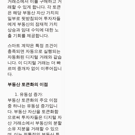
거래소에서 이를 구매하고 거
래할 수 있게 합니다. 각 토큰
은 해당 부동산 자산 가치의
일부로 뒷받침되어 투자자들
에게 부동산의 잠재적 가치
상승과 임대 수익에 대한 노
출 기회를 제공합니다.
스마트 계약은 특정 조건이
충족되면 자동으로 실행되는
자동화된 디지털 거래와 같습
니다. 이 디지털 거래는 더 빠
르며 중개자 없이 이루어집니
다.
부동산 토큰화의 이점
유동성 증가:
부동산 토큰화의 주요 이점
중 하나는 유동성 증가입니
다. 부동산 자산을 토큰화함
으로써 투자자들은 디지털 자
산 거래소에서 부동산의 분할
소유 지분을 거래할 수 있으
며, 이는 전통적인 부동산 투