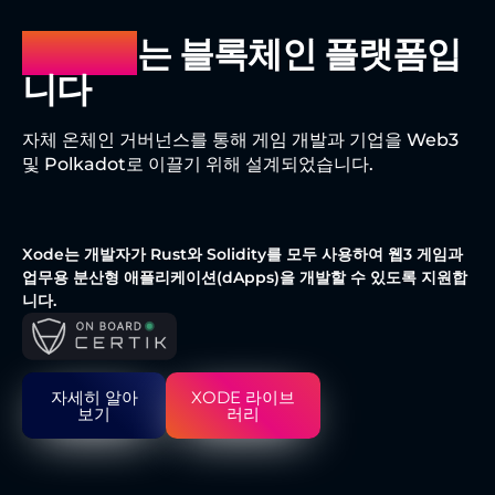
Xode
는 블록체인 플랫폼입
니다
자체 온체인 거버넌스를 통해 게임 개발과 기업을 Web3
및 Polkadot로 이끌기 위해 설계되었습니다.
Xode는 개발자가 Rust와 Solidity를 모두 사용하여 웹3 게임과
업무용 분산형 애플리케이션(dApps)을 개발할 수 있도록 지원합
니다.
자세히 알아
XODE 라이브
보기
러리