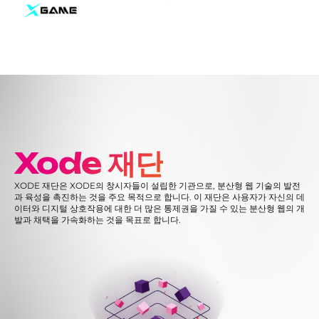
Xode 재단
XODE 재단은 XODE의 창시자들이 설립한 기관으로, 분산형 웹 기술의 발전
과 육성을 촉진하는 것을 주요 목적으로 합니다. 이 재단은 사용자가 자신의 데
이터와 디지털 상호작용에 대한 더 많은 통제권을 가질 수 있는 분산형 웹의 개
발과 채택을 가속화하는 것을 목표로 합니다.