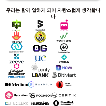
우리는 함께 일하게 되어 자랑스럽게 생각합니
다