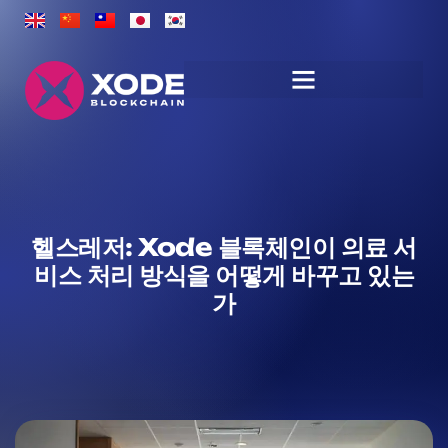
헬스레저: Xode 블록체인이 의료 서
비스 처리 방식을 어떻게 바꾸고 있는
가