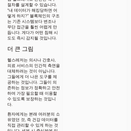
절차를 설계할 수 있습니다.
“내 데이터가 해킹당하면 어
떻게 하지?” 블록체인의 구조
는 기존 시스템보다 변조나
무단 접근을 훨씬 어렵게 만
듭니다. 게다가 어떤 침해 시
도도 즉시 감지될 것입니다.
더 큰 그림
헬스레저는 의사나 간호사,
의료 서비스의 인간적 측면을
대체하려는 것이 아닙니다.
그들에게 더 나은 도구를 제
공하는 것입니다. 그들이 의
존하는 정보가 정확하고 안전
하며 가장 필요할 때 이용할
수 있도록 보장하는 것입니
다.
환자에게는 본래 여러분의 소
유였던 것, 즉 건강 데이터를
직접 관리할 수 있게 하는 것
입니다. 세부 시 중심부에 있