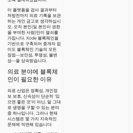
이 플랫폼을 검사 결과부터
처방전까지 의료 기록을 보관
하는 개인 금고로 생각하십시
오. 오직 본인(및 본인이 권한
을 부여한 사람)만이 열쇠를
가집니다. Xode 블록체인을
기반으로 구축되어 중개자 없
이도 블록체인 기술의 모든
장점—보안성, 투명성, 불변
성—을 상속받습니다.
의료 분야에 블록체
인이 필요한 이유
의료 산업은 정확성, 개인정
보 보호, 신속성이 단순히 ‘있
으면 좋은 것’이 아닌, 말 그대
로 생명을 구할 수 있는 분야
중 하나입니다. 그러나 현재
시스템은 몇 가지 지속적인
문제에 직면해 있습니다: