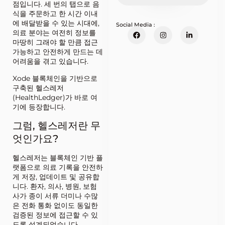
점입니다. 세 번의 탭으로 음
식을 주문하고 한 시간 이내
에 배달받을 수 있는 시대에,
Social Media :
의료 분야는 여전히 정보를
마땅히 그래야 할 만큼 접근
가능하고 안전하게 만드는 데
어려움을 겪고 있습니다.
Xode 블록체인을 기반으로
구축된 헬스레저
(HealthLedger)가 바로 여
기에 등장합니다.
그럼, 헬스레저란 무
엇인가요?
헬스레저는 블록체인 기반 플
랫폼으로 의료 기록을 안전하
게 저장, 업데이트 및 공유합
니다. 환자, 의사, 병원, 보험
사가 종이 서류 더미나 수많
은 전화 통화 없이도 동일한
검증된 정보에 접근할 수 있
도록 설계되었습니다.