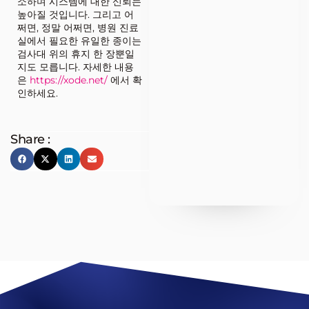
소하며 시스템에 대한 신뢰는
높아질 것입니다. 그리고 어
쩌면, 정말 어쩌면, 병원 진료
실에서 필요한 유일한 종이는
검사대 위의 휴지 한 장뿐일
지도 모릅니다. 자세한 내용
은
https://xode.net/
에서 확
인하세요.
Share :