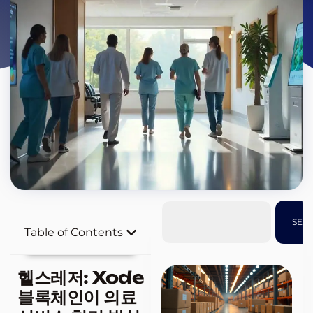
SEA
Table of Contents
헬스레저: Xode
블록체인이 의료