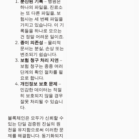
분산된 기록
– 병원은
하나의 파일을, 진료소
는 또 다른 파일을, 보
험사는 세 번째 파일을
가지고 있습니다. 이 기
록들을 하나로 모으는
건 정말 어려운 일이죠.
종이 의존성
– 물리적
문서는 분실, 손상 또는
변조되기 쉽습니다.
보험 청구 처리 지연
–
보험 청구는 종종 여러
단계의 확인 절차를 필
요로 합니다.
개인정보 보호 문제
–
민감한 데이터는 적절
히 보호되지 않을 경우
잘못 처리될 수 있습니
다.
블록체인은 모두가 신뢰할 수
있는 단일 검증된 진실의 원
천을 유지함으로써 이러한 문
제를 해결합니다. 동기화되지