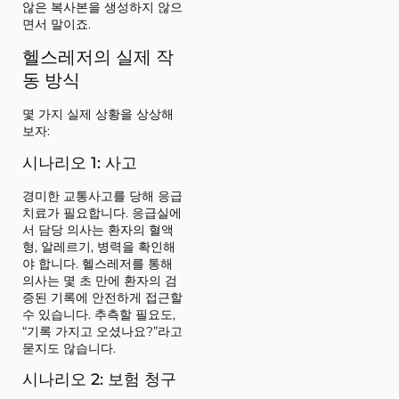
않은 복사본을 생성하지 않으
면서 말이죠.
헬스레저의 실제 작
동 방식
몇 가지 실제 상황을 상상해
보자:
시나리오 1: 사고
경미한 교통사고를 당해 응급
치료가 필요합니다. 응급실에
서 담당 의사는 환자의 혈액
형, 알레르기, 병력을 확인해
야 합니다. 헬스레저를 통해
의사는 몇 초 만에 환자의 검
증된 기록에 안전하게 접근할
수 있습니다. 추측할 필요도,
“기록 가지고 오셨나요?”라고
묻지도 않습니다.
시나리오 2: 보험 청구