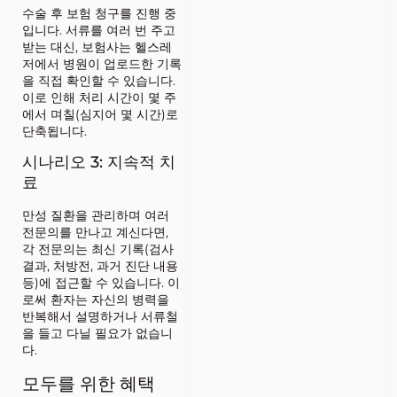
수술 후 보험 청구를 진행 중
입니다. 서류를 여러 번 주고
받는 대신, 보험사는 헬스레
저에서 병원이 업로드한 기록
을 직접 확인할 수 있습니다.
이로 인해 처리 시간이 몇 주
에서 며칠(심지어 몇 시간)로
단축됩니다.
시나리오 3: 지속적 치
료
만성 질환을 관리하며 여러
전문의를 만나고 계신다면,
각 전문의는 최신 기록(검사
결과, 처방전, 과거 진단 내용
등)에 접근할 수 있습니다. 이
로써 환자는 자신의 병력을
반복해서 설명하거나 서류철
을 들고 다닐 필요가 없습니
다.
모두를 위한 혜택