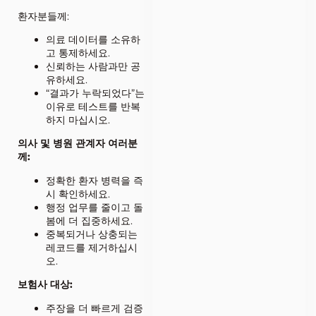
환자분들께:
의료 데이터를 소유하
고 통제하세요.
신뢰하는 사람과만 공
유하세요.
“결과가 누락되었다”는
이유로 테스트를 반복
하지 마십시오.
의사 및 병원 관계자 여러분
께:
정확한 환자 병력을 즉
시 확인하세요.
행정 업무를 줄이고 돌
봄에 더 집중하세요.
중복되거나 상충되는
레코드를 제거하십시
오.
보험사 대상:
주장을 더 빠르게 검증